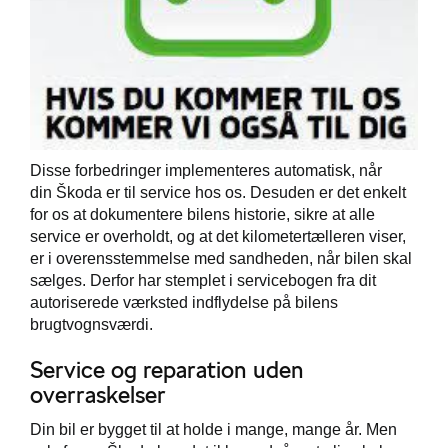
Disse forbedringer implementeres automatisk, når
din Škoda er til service hos os. Desuden er det enkelt
for os at dokumentere bilens historie, sikre at alle
service er overholdt, og at det kilometertælleren viser,
er i overensstemmelse med sandheden, når bilen skal
sælges. Derfor har stemplet i servicebogen fra dit
autoriserede værksted indflydelse på bilens
brugtvognsværdi.
Service og reparation uden
overraskelser
Din bil er bygget til at holde i mange, mange år. Men