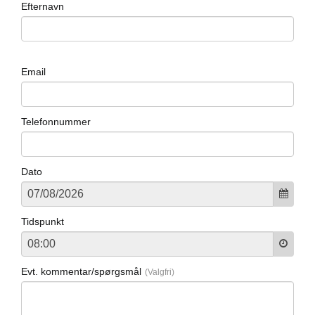
Efternavn
Email
Telefonnummer
Dato
Tidspunkt
Evt. kommentar/spørgsmål