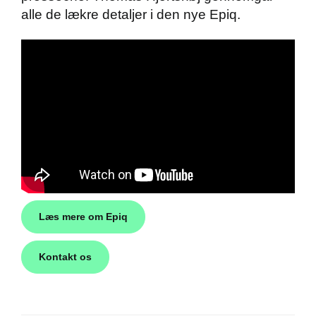
alle de lækre detaljer i den nye Epiq.
Škoda Danmarks
Læs mere om Epiq
Kontakt os