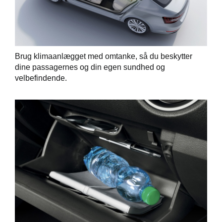
Brug klimaanlægget med omtanke, så du beskytter
dine passagernes og din egen sundhed og
velbefindende.