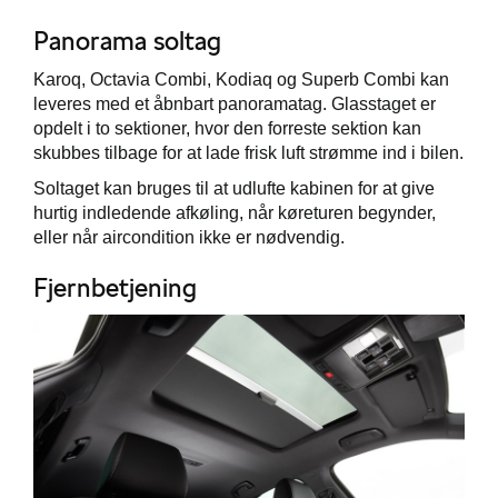
Panorama soltag
Karoq, Octavia Combi, Kodiaq og Superb Combi kan
leveres med et åbnbart panoramatag. Glasstaget er
opdelt i to sektioner, hvor den forreste sektion kan
skubbes tilbage for at lade frisk luft strømme ind i bilen.
Soltaget kan bruges til at udlufte kabinen for at give
hurtig indledende afkøling, når køreturen begynder,
eller når aircondition ikke er nødvendig.
Fjernbetjening